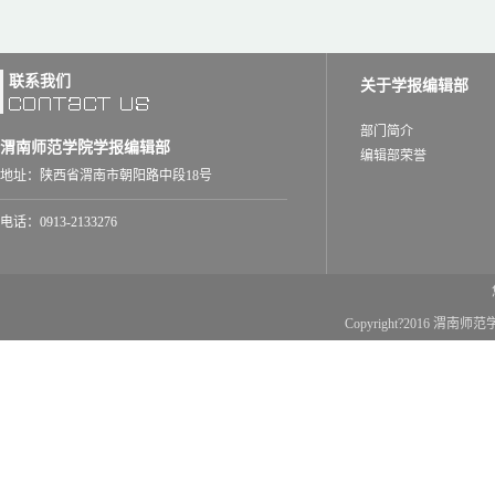
联系我们
关于学报编辑部
部门简介
渭南师范学院学报编辑部
编辑部荣誉
地址：陕西省渭南市朝阳路中段18号
电话：0913-2133276
Copyright?2016 渭