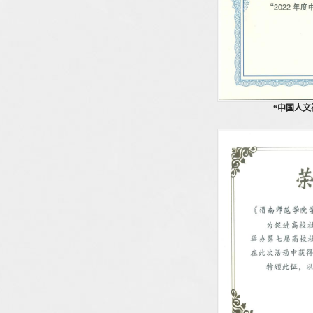
“中国人文