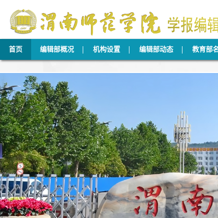
首页
编辑部概况
机构设置
编辑部动态
教育部